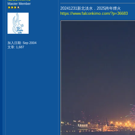
Master Member
20241231新北淡水．2025跨年煙火
https://www.falconkimo.com/?p=36683
加入日期: Sep 2004
文章: 1,687