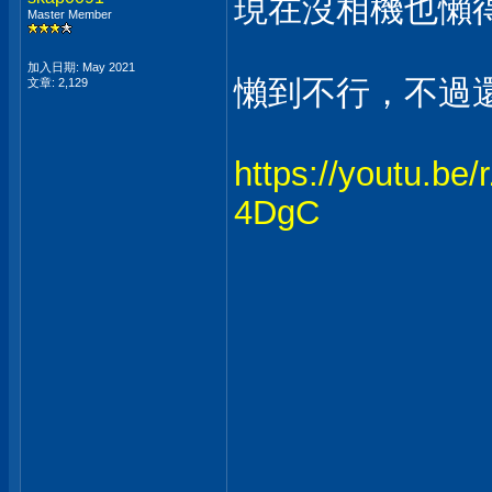
現在沒相機也懶
Master Member
加入日期: May 2021
懶到不行，不過
文章: 2,129
https://youtu.
4DgC