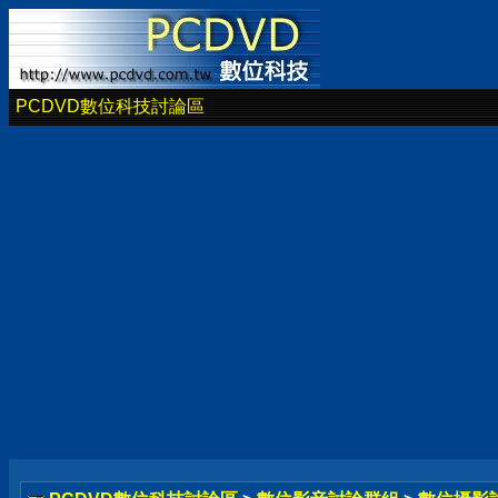
PCDVD數位科技討論區