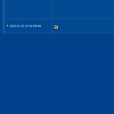
2025-01-10, 07:56 PM #
2