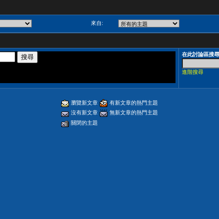
來自:
在此討論區搜
進階搜尋
瀏覽新文章
有新文章的熱門主題
沒有新文章
無新文章的熱門主題
關閉的主題