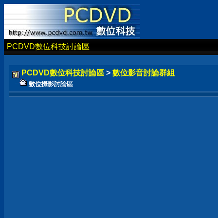
PCDVD數位科技討論區
PCDVD數位科技討論區
>
數位影音討論群組
數位攝影討論區