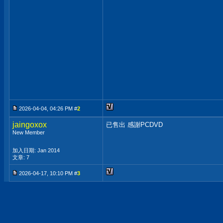
2026-04-04, 04:26 PM #
2
jaingoxox
已售出 感謝PCDVD
New Member
加入日期: Jan 2014
文章: 7
2026-04-17, 10:10 PM #
3