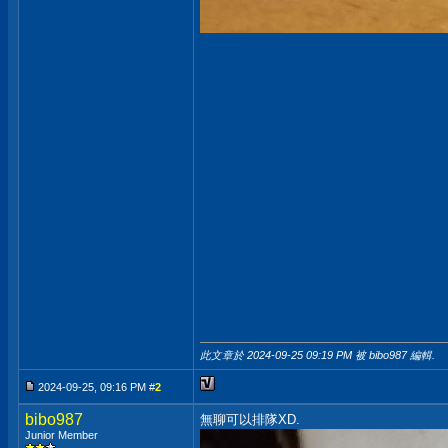
此文章於 2024-09-25
09:19 PM
被 bibo987 編輯.
2024-09-25, 09:16 PM #
2
bibo987
無聊可以排隊XD.
Junior Member