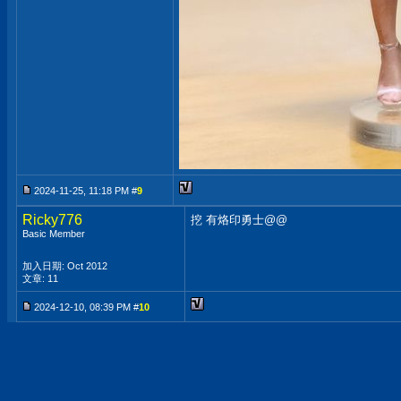
2024-11-25, 11:18 PM #
9
Ricky776
挖 有烙印勇士@@
Basic Member
加入日期: Oct 2012
文章: 11
2024-12-10, 08:39 PM #
10