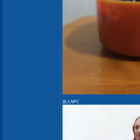
路人NPC