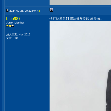
2024-09-25, 09:22 PM #
3
bibo987
快打旋風系列 還缺幾隻沒印 就是懶..
Junior Member
加入日期: Nov 2016
文章: 740