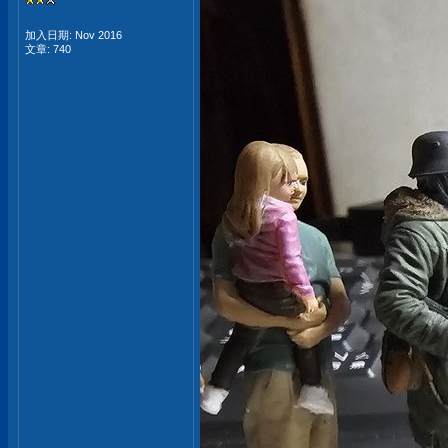
加入日期: Nov 2016
文章: 740