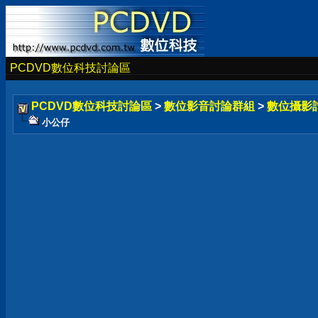
PCDVD數位科技討論區
PCDVD數位科技討論區
>
數位影音討論群組
>
數位攝影
小公仔