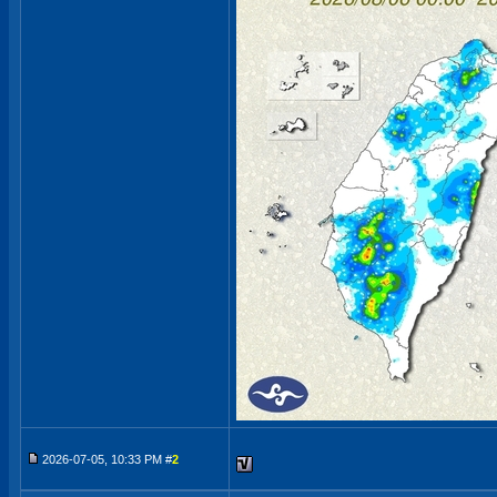
2026-07-05, 10:33 PM #
2