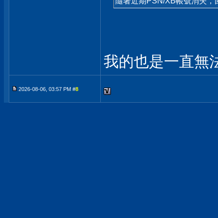
隨著近期PSN/XB帳號消失
我的也是一直無法收
2026-08-06, 03:57 PM #
8