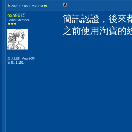
2026-07-05, 07:35 PM #
1
oxa9615
簡訊認證，後來
Senior Member
之前使用淘寶的
加入日期: Aug 2004
文章: 1,152