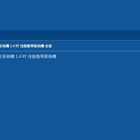
og影音相機 1.4 吋 佳能微單眼相機 全套
Vlog影音相機 1.4 吋 佳能微單眼相機