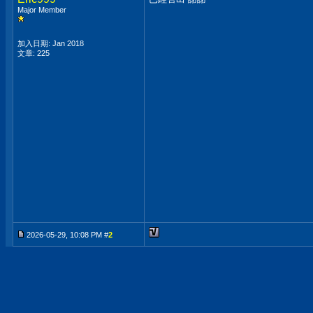
Major Member
加入日期: Jan 2018
文章: 225
2026-05-29, 10:08 PM #
2