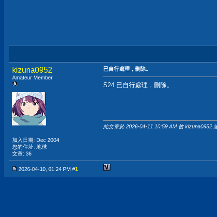
kizuna0952
已自行處理，刪除。
Amateur Member
S24 已自行處理，刪除。
此文章於 2026-04-11
10:59 AM
被 kizuna0952 
加入日期: Dec 2004
您的住址: 地球
文章: 36
2026-04-10, 01:24 PM #
1