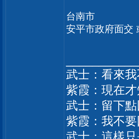
台南市
安平市政府面交 
___________
武士：看來我
紫霞：現在才
武士：留下點
紫霞：我不要
武士：這樣只