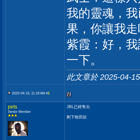
我的靈魂，我
果，你讓我走
紫霞：好，我
一下。
此文章於 2025-04-1
2025-04-15, 11:18 AM #
1
pets
JBL已經售出
Senior Member
剩下牧田款