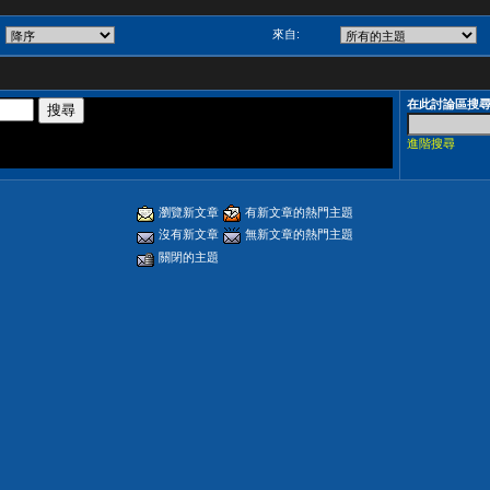
來自:
在此討論區搜
進階搜尋
瀏覽新文章
有新文章的熱門主題
沒有新文章
無新文章的熱門主題
關閉的主題