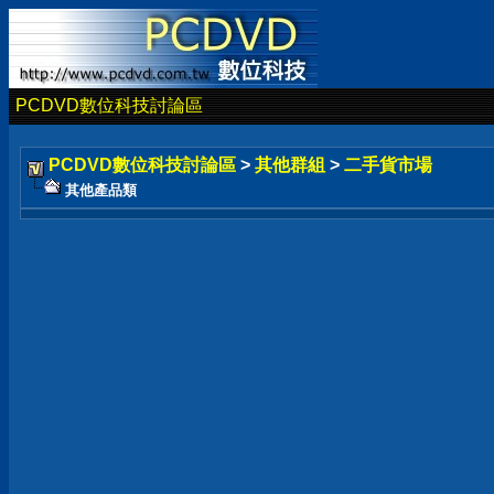
PCDVD數位科技討論區
PCDVD數位科技討論區
>
其他群組
>
二手貨市場
其他產品類