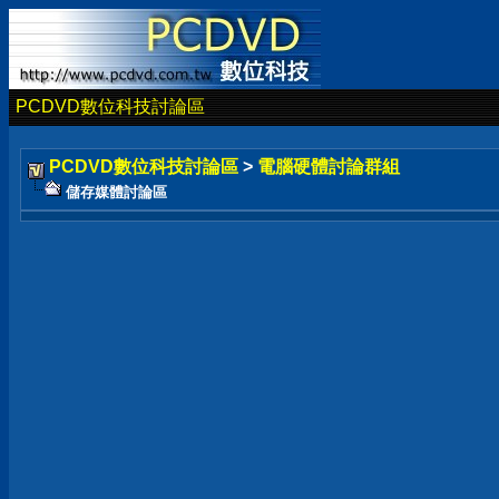
PCDVD數位科技討論區
PCDVD數位科技討論區
>
電腦硬體討論群組
儲存媒體討論區