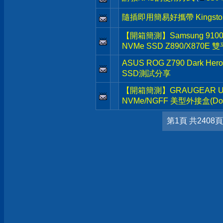
隨插即用簡易好攜帶 Kingston D
【開箱簡測】Samsung 9100 Pr
NVMe SSD Z890/X870E
ASUS ROG Z790 Dark He
SSD測試分享
【開箱簡測】GRAUGEAR USB3.
NVMe/NGFF 美型外接盒(Dock
第1頁 共2408頁