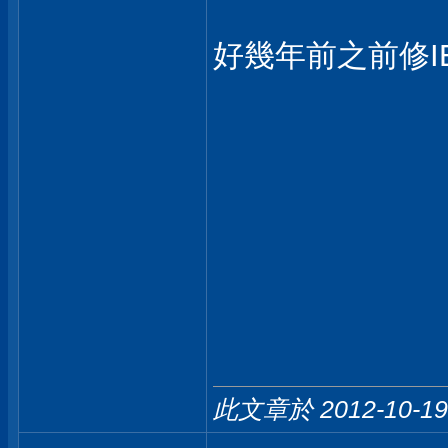
好幾年前之前修I
此文章於 2012-10-1