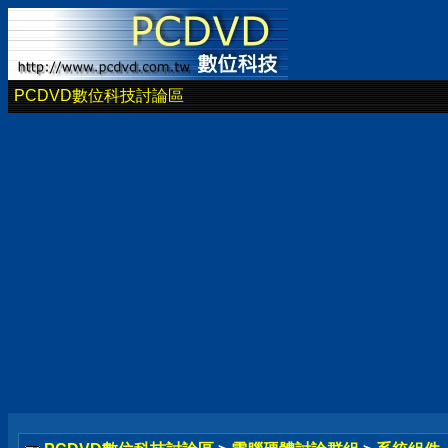
PCDVD數位科技討論區