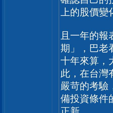
上的股價變
且一年的報
期」，巴老
十年來算，
此，在台灣
嚴苛的考驗
備投資條件的
正新。