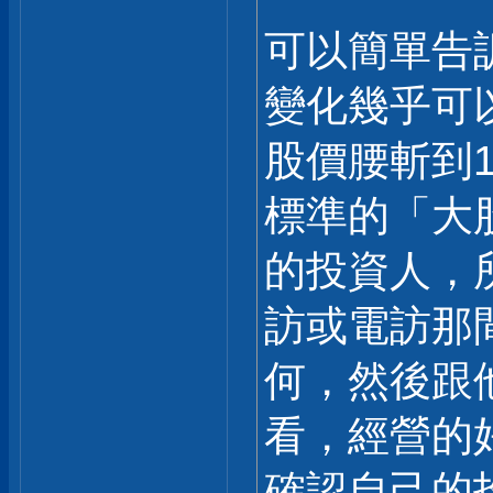
可以簡單告
變化幾乎可
股價腰斬到
標準的「大
的投資人，
訪或電訪那
何，然後跟
看，經營的
確認自己的