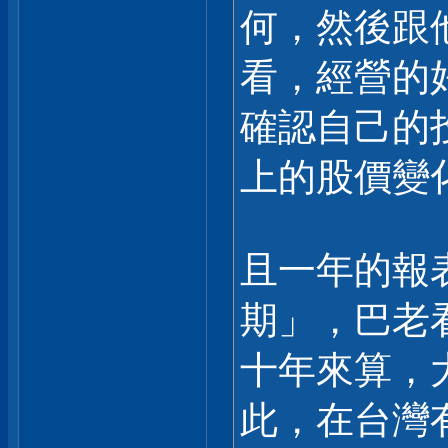
何，然後跟
看，經營的
確認自己的
上的股價變
且一年的報
期」，巴老
十年來算，
此，在台灣