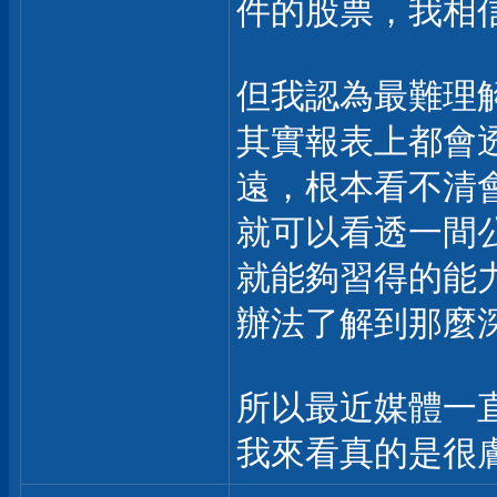
件的股票，我相信
但我認為最難理
其實報表上都會
遠，根本看不清
就可以看透一間
就能夠習得的能
辦法了解到那麼
所以最近媒體一
我來看真的是很