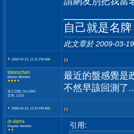
請網友別把我當
___________
自己就是名牌
此文章於 2009-03-1
2009-03-19, 12:21 PM #
18
totorochen
最近的盤感覺是政府
Master Member
不然早該回測了...
加入日期: Oct 2001
文章: 2,010
2009-03-19, 12:24 PM #
19
dr.alpha
引用:
Regular Member