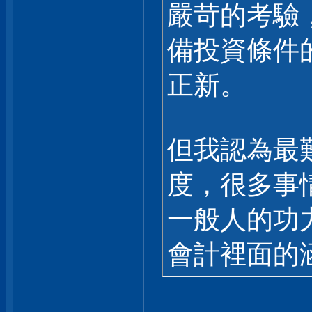
嚴苛的考驗
備投資條件的
正新。
但我認為最
度，很多事
一般人的功
會計裡面的涵