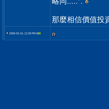
略同.....".
那麼相信價值投資
2009-03-19, 12:28 PM #
20