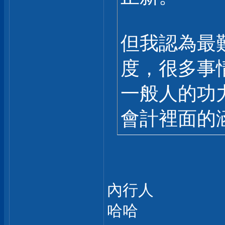
但我認為最
度，很多事
一般人的功
會計裡面的涵
內行人
哈哈