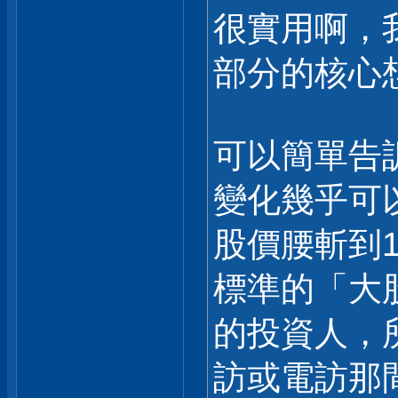
很實用啊，
部分的核心
可以簡單告
變化幾乎可
股價腰斬到
標準的「大
的投資人，
訪或電訪那