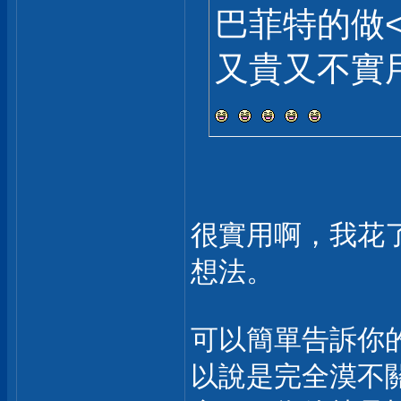
巴菲特的做<
又貴又不實
很實用啊，我花
想法。
可以簡單告訴你
以說是完全漠不