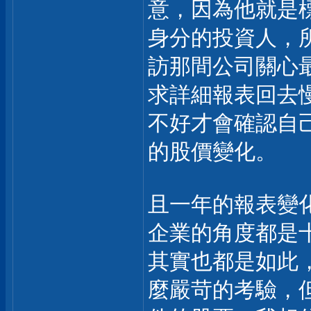
意，因為他就是
身分的投資人，
訪那間公司關心
求詳細報表回去
不好才會確認自
的股價變化。
且一年的報表變
企業的角度都是
其實也都是如此
麼嚴苛的考驗，