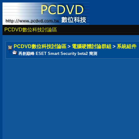
PCDVD數位科技討論區
PCDVD數位科技討論區
>
電腦硬體討論群組
>
系統組件
再創巔峰 ESET Smart Security beta2 簡測