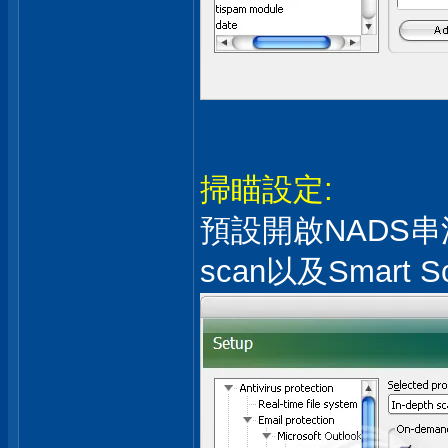
掃瞄設定:
預設開啟NADS串流技術
scan以及Smart