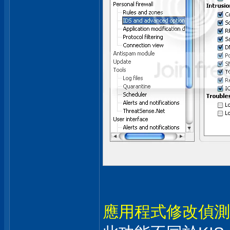
應用程式修改偵測