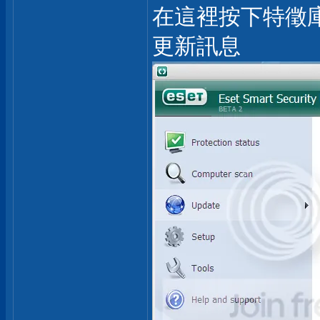
在這裡按下特徵庫
更新訊息