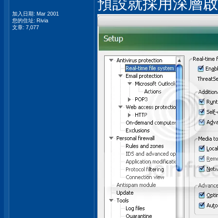
預設就採用深層啟
加入日期: Mar 2001
您的住址: Rivia
文章: 7,077