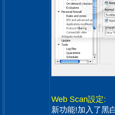
Web Scan設定:
新功能!加入了黑白