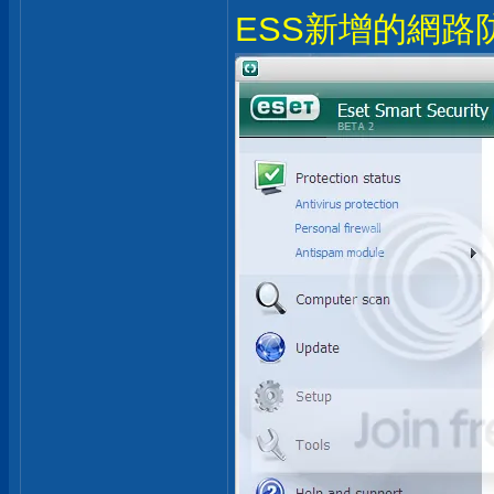
ESS新增的網路