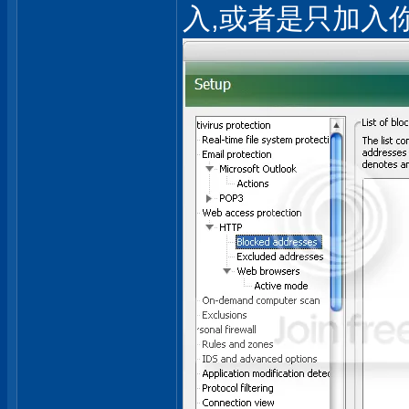
入,或者是只加入你