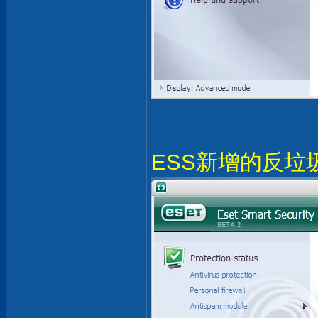
ESS新增的反垃