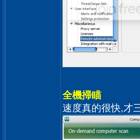
全機掃瞄
速度真的很快,才