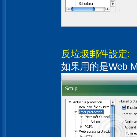
反垃圾郵件設定:
如果用的是Web 