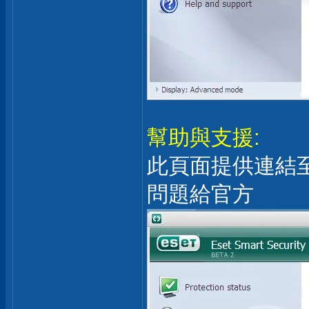
幫助與支援:
此頁面提供連結
問題給官方