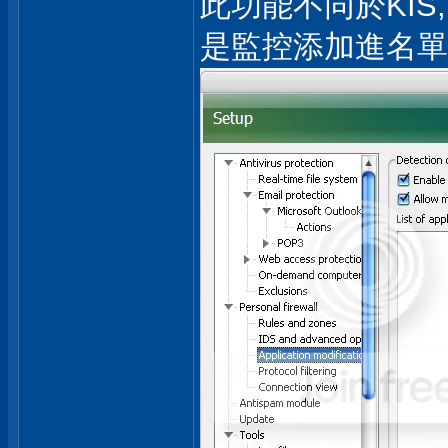
此功能不同於KIS
是監控添加進名單