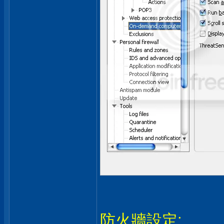
防火牆設定: