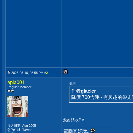
2026-05-10, 08:58 PM #
2
apia001
引用:
Regular Member
作者
glacier
降價 700含運~ 有興趣的帶走
您好請收PM
__________________
加入日期: Aug 2005
您的住址: Taiwan
電腦真好玩..