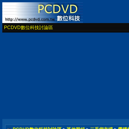
PCDVD數位科技討論區