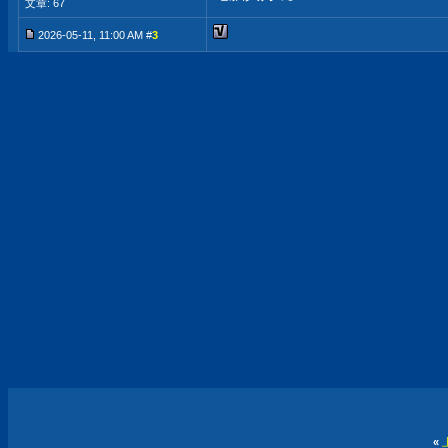
文章: 67
2026-05-11, 11:00 AM #
3
«