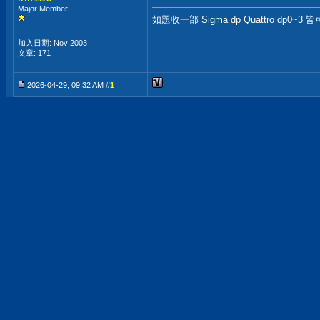
Major Member
如題收一部 Sigma dp Quattro dp
加入日期: Nov 2003
文章: 171
2026-04-29, 09:32 AM #
1