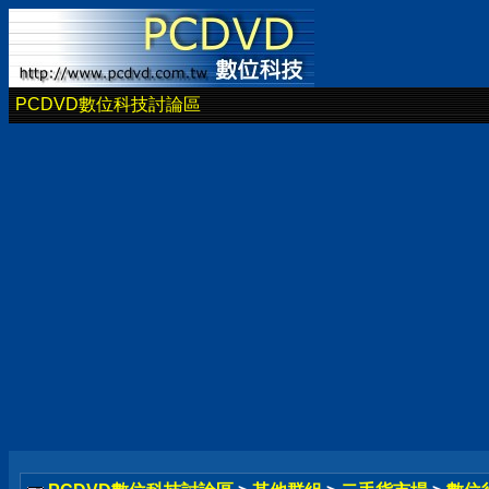
PCDVD數位科技討論區