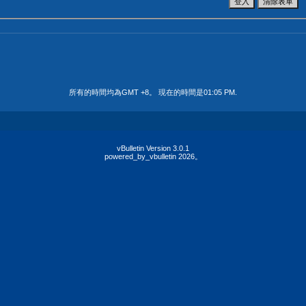
所有的時間均為GMT +8。 現在的時間是
01:05 PM
.
vBulletin Version 3.0.1
powered_by_vbulletin 2026。