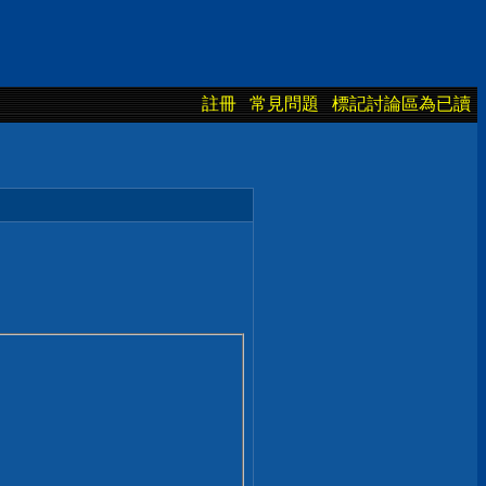
註冊
常見問題
標記討論區為已讀