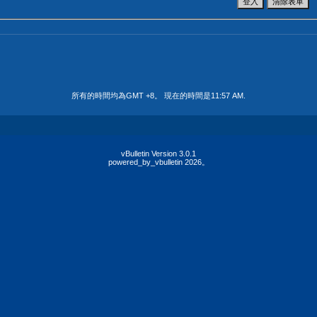
所有的時間均為GMT +8。 現在的時間是
11:57 AM
.
vBulletin Version 3.0.1
powered_by_vbulletin 2026。