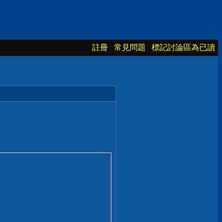
註冊
常見問題
標記討論區為已讀