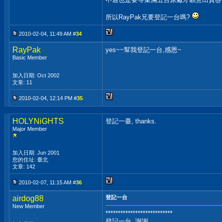
所以RayPak兄要登記一台嗎?
2010-02-04, 11:49 AM #
34
RayPak
yes~~幫我登記一台,感恩~
Basic Member
加入日期: Oct 2002
文章: 11
2010-02-04, 12:14 PM #
35
HOLYNiGHTS
登記一臺, thanks.
Major Member
加入日期: Jun 2001
您的住址: 臺北
文章: 142
2010-02-07, 11:15 AM #
36
airdog88
登記一台
New Member
***************************
登記一台, 謝謝