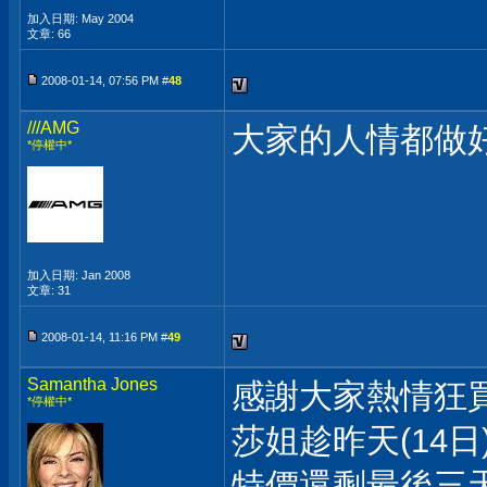
加入日期: May 2004
文章: 66
2008-01-14, 07:56 PM #
48
///AMG
大家的人情都做
*停權中*
加入日期: Jan 2008
文章: 31
2008-01-14, 11:16 PM #
49
Samantha Jones
感謝大家熱情狂
*停權中*
莎姐趁昨天(14
特價還剩最後三天