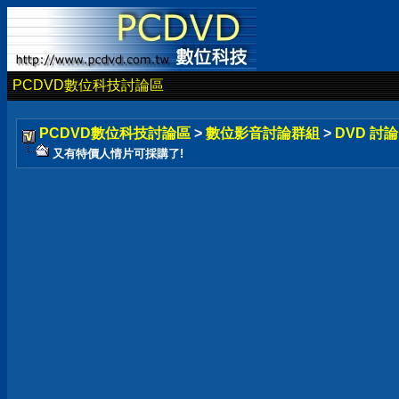
PCDVD數位科技討論區
PCDVD數位科技討論區
>
數位影音討論群組
>
DVD 討
又有特價人情片可採購了!