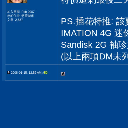
加入日期: Feb 2007
您的住址: 慾望城市
PS.插花特推: 
文章: 2,687
IMATION 4G
Sandisk 2G
(以上兩項DM未
2008-01-15, 12:52 AM #
50