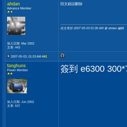
ahdan
回文錯誤刪除
Advance Member
此文章於 2007-05-03
01:06 AM
被 ahdan 編輯.
加入日期: Mar 2002
文章: 443
2007-05-03, 01:03 AM #
41
fanghuns
簽到 e6300 300*
Power Member
加入日期: Jun 2002
文章: 537