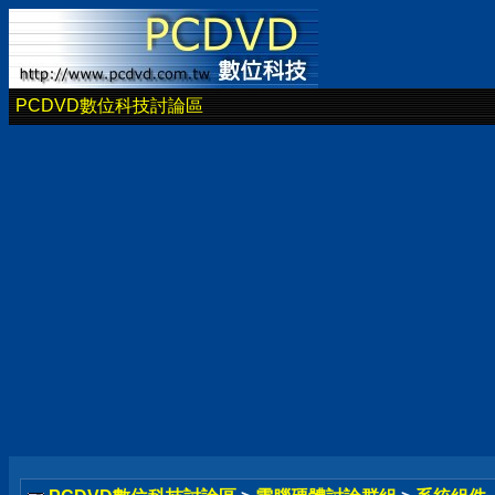
PCDVD數位科技討論區