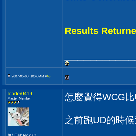
Results Retu
___________
2007-05-03, 10:43 AM #
45
leader0419
怎麼覺得WCG比
Master Member
之前跑UD的時候
加入日期: Apr 2003