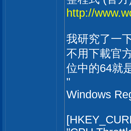
http://www.w
我研究了一下
不用下載官方
位中的64就
"
Windows Regi
[HKEY_CURR