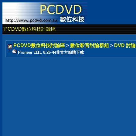
PCDVD數位科技討論區
PCDVD數位科技討論區
>
數位影音討論群組
>
DVD 討
Pioneer 111L 8.26-44非官方韌體下載