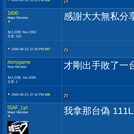
2006-08-10, 10:21 PM #
36
1600
感謝大大無私分享
Major Member
加入日期: Nov 2002
文章: 210
2006-08-23, 07:30 PM #
37
itsmygame
才剛出手敗了一
New Member
加入日期: Jan 2005
文章: 1
2006-08-23, 07:42 PM #
38
ISAF_Lyc
我拿那台偽 111
Major Member