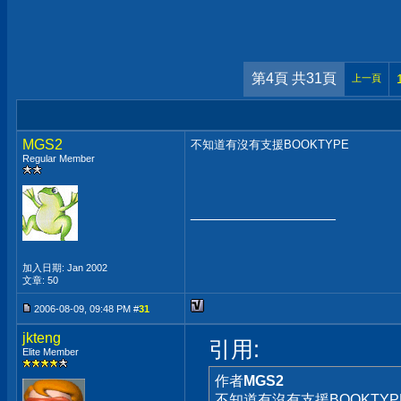
第4頁 共31頁
上一頁
MGS2
不知道有沒有支援BOOKTYPE
Regular Member
__________________
加入日期: Jan 2002
文章: 50
2006-08-09, 09:48 PM #
31
jkteng
引用:
Elite Member
作者
MGS2
不知道有沒有支援BOOKTYP