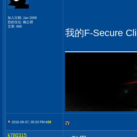
加入日期: Jan 2008
您的住址: 碗公裡
文章: 668
我的F-Secure Cli
___________
2016-09-07, 05:03 PM #
28
k780315