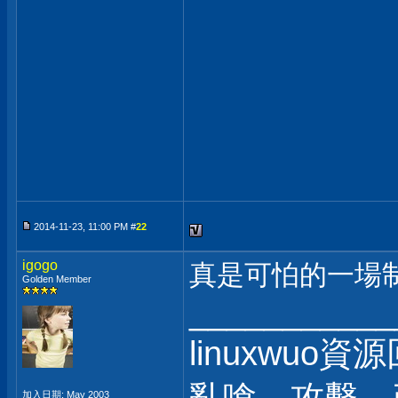
2014-11-23, 11:00 PM #
22
igogo
真是可怕的一場制裁風
Golden Member
___________
linuxwuo
加入日期: May 2003