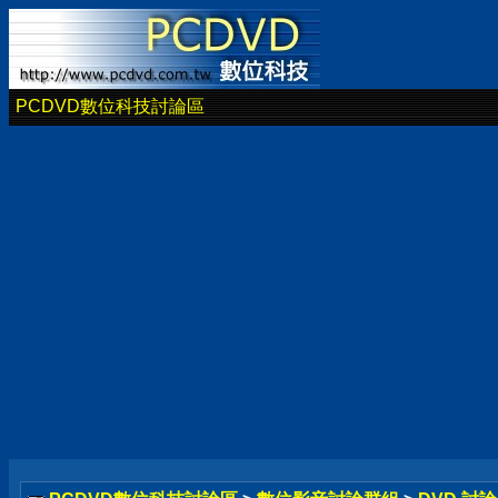
PCDVD數位科技討論區