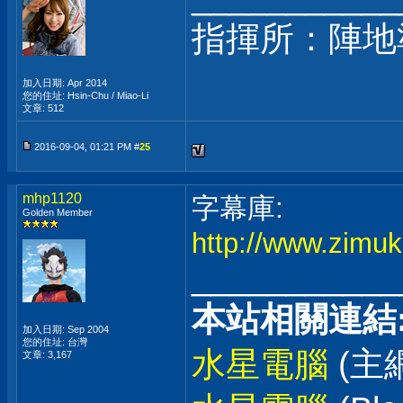
指揮所：陣地
加入日期: Apr 2014
您的住址: Hsin-Chu / Miao-Li
文章: 512
2016-09-04, 01:21 PM #
25
mhp1120
字幕庫:
Golden Member
http://www.zimuk
___________
本站相關連結
加入日期: Sep 2004
您的住址: 台灣
水星電腦
(主
文章: 3,167