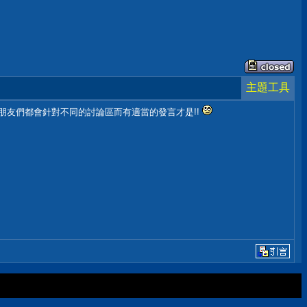
主題工具
d的朋友們都會針對不同的討論區而有適當的發言才是!!