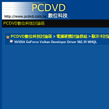
PCDVD數位科技討論區
PCDVD數位科技討論區
>
電腦硬體討論群組
>
顯示卡討
NVIDIA GeForce Vulkan Developer Driver 582.35 WHQL