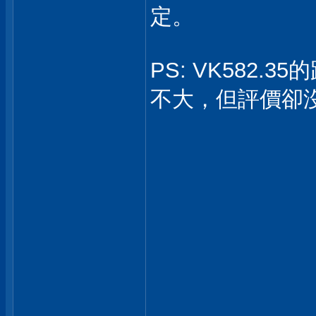
定。
PS: VK582.
不大，但評價卻沒V