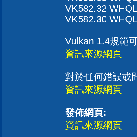
VK582.32 WHQL 
VK582.30 WHQL 
Vulkan 1.4
資訊來源網頁
對於任何錯誤或
資訊來源網頁
發佈網頁:
資訊來源網頁