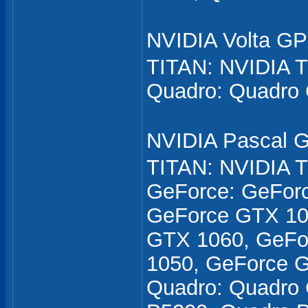
NVIDIA Volta 
TITAN: NVIDIA 
Quadro: Quadro
NVIDIA Pascal
TITAN: NVIDIA T
GeForce: GeFor
GeForce GTX 10
GTX 1060, GeFo
1050, GeForce 
Quadro: Quadro