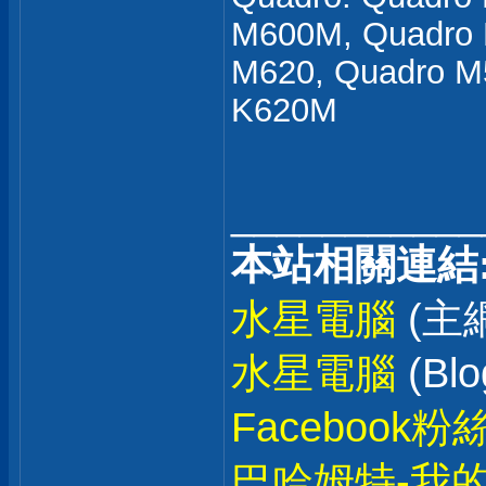
M600M, Quadro 
M620, Quadro M
K620M
___________
本站相關連結
水星電腦
(主
水星電腦
(Blo
Facebook粉
巴哈姆特-我