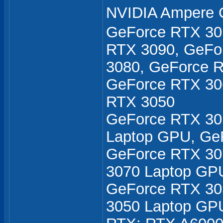
NVIDIA Amper
GeForce RTX 30:
RTX 3090, GeFo
3080, GeForce R
GeForce RTX 30
RTX 3050
GeForce RTX 30(
Laptop GPU, Ge
GeForce RTX 30
3070 Laptop GP
GeForce RTX 30
3050 Laptop GP