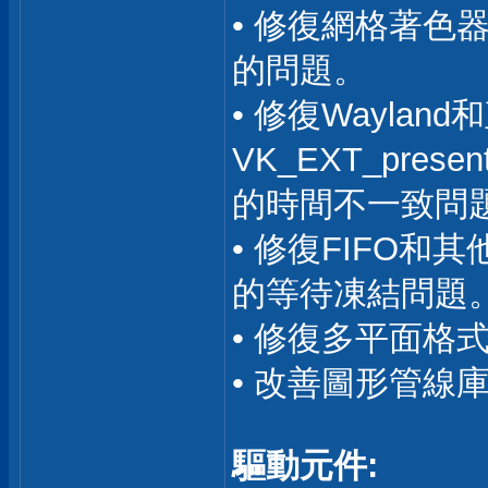
• 修復網格著色
的問題。
• 修復Wayla
VK_EXT_presen
的時間不一致問題。
• 修復FIFO
的等待凍結問題。(
• 修復多平面格式
• 改善圖形管線
驅動元件: