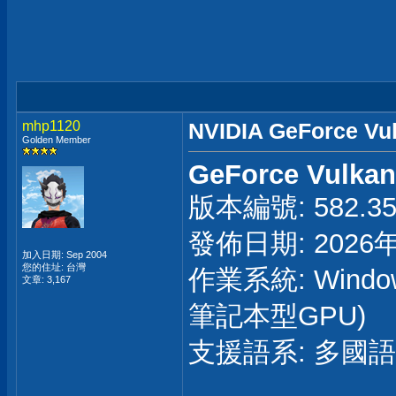
mhp1120
NVIDIA GeForce Vu
Golden Member
GeForce Vulkan
版本編號: 582.35 
發佈日期: 2026
加入日期: Sep 2004
您的住址: 台灣
作業系統: Windo
文章: 3,167
筆記本型GPU)
支援語系: 多國