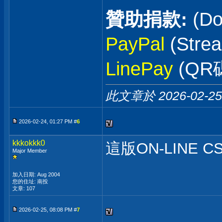
贊助捐款:
(Do
PayPal
(Stre
LinePay
(QR
此文章於 2026-02-2
2026-02-24, 01:27 PM #
6
kkkokkk0
這版ON-LINE CS
Major Member
加入日期: Aug 2004
您的住址: 南投
文章: 107
2026-02-25, 08:08 PM #
7