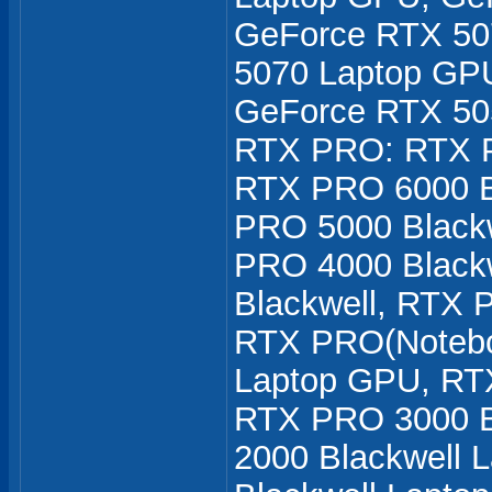
GeForce RTX 50
5070 Laptop GP
GeForce RTX 50
RTX PRO: RTX PR
RTX PRO 6000 B
PRO 5000 Blackw
PRO 4000 Blackw
Blackwell, RTX 
RTX PRO(Notebo
Laptop GPU, RT
RTX PRO 3000 B
2000 Blackwell