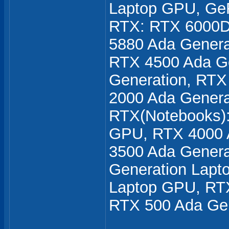
Laptop GPU, Ge
RTX: RTX 6000D
5880 Ada Genera
RTX 4500 Ada Ge
Generation, RTX
2000 Ada Genera
RTX(Notebooks):
GPU, RTX 4000 
3500 Ada Genera
Generation Lapt
Laptop GPU, RT
RTX 500 Ada Ge