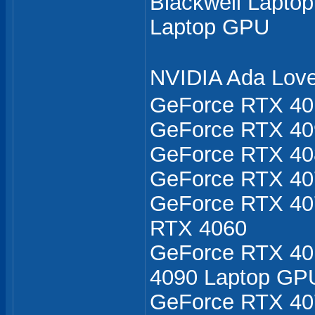
Blackwell Lapto
Laptop GPU
NVIDIA Ada Lo
GeForce RTX 40 
GeForce RTX 40
GeForce RTX 40
GeForce RTX 40
GeForce RTX 40
RTX 4060
GeForce RTX 40 
4090 Laptop GP
GeForce RTX 40