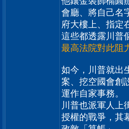
他鑲金裝飾橢圓
會廳、將自己名
府大樓上、指定
這些都透露川普
最高法院對此阻
如今，川普就出
案、挖空國會創
運作自家事務。
川普也派軍人上
授權的戰爭，其
政敵「算帳」。