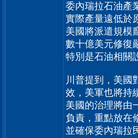
委內瑞拉石油產
實際產量遠低於
美國將派遣規模
數十億美元修復
特別是石油相關
川普提到，美國
效，美軍也將持
美國的治理將由
負責，重點放在
並確保委內瑞拉