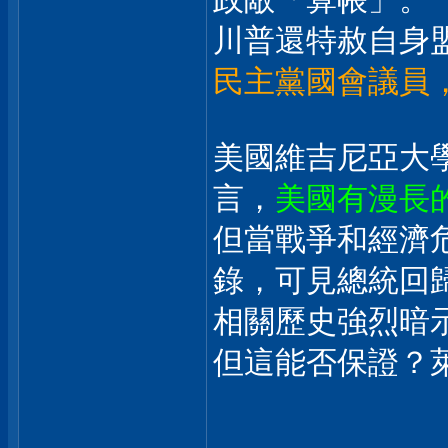
川普還特赦自身
民主黨國會議員
美國維吉尼亞大
言，
美國有漫長
但當戰爭和經濟
錄，可見總統回
相關歷史強烈暗
但這能否保證？