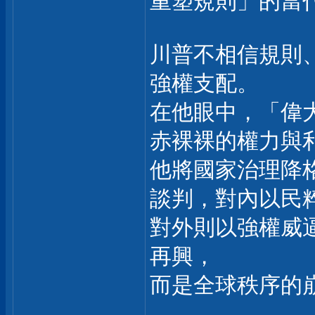
重塑規則」的當
川普不相信規則
強權支配。
在他眼中，「偉
赤裸裸的權力與
他將國家治理降
談判，對內以民
對外則以強權威
再興，
而是全球秩序的