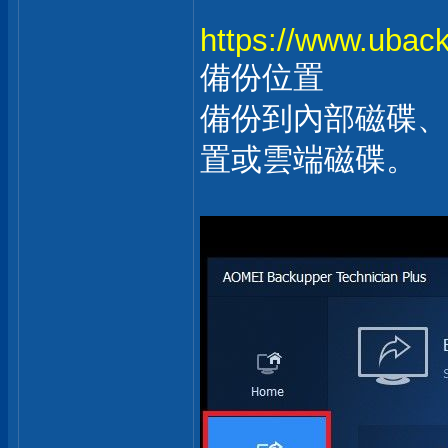
https://www.uback
備份位置
備份到內部磁碟、
置或雲端磁碟。