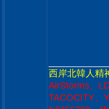
___________
西岸北韓人精
AirStorms、L
TACOCITY、Y