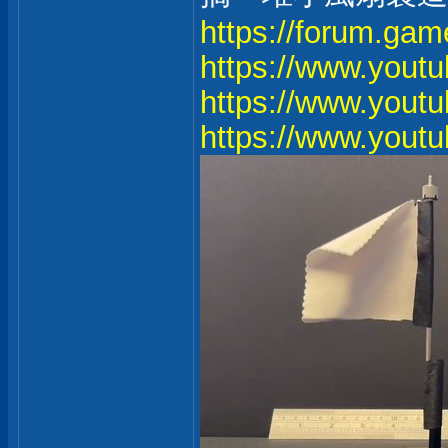
https://forum.g
https://www.you
https://www.you
https://www.you