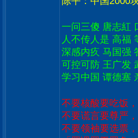
陈平：中国2000
一问三傻 唐志紅 
人不传人是 高福 
深感内疚 马国强 
可控可防 王广发 
学习中国 谭德塞 
不要核酸要吃饭，
不要谎言要尊严，
不要领袖要选票，