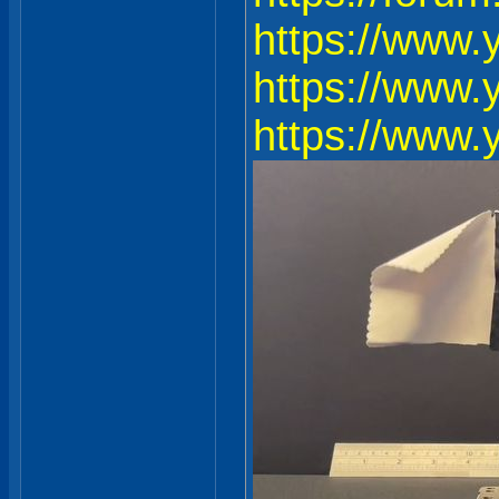
https://www
https://www
https://www