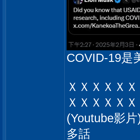
COVID-19是
ＸＸＸＸＸＸ
ＸＸＸＸＸＸ
(Youtub
多話