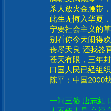
杀人放火金腰带，
此生无悔入华夏，
宁要社会主义的草
别看你今天闹得欢
丧尽天良 还我器官
苍天有眼，三年封
口国人民已经组织
陈平：中国2000
一问三傻 唐志紅 
人不传人是 高福 