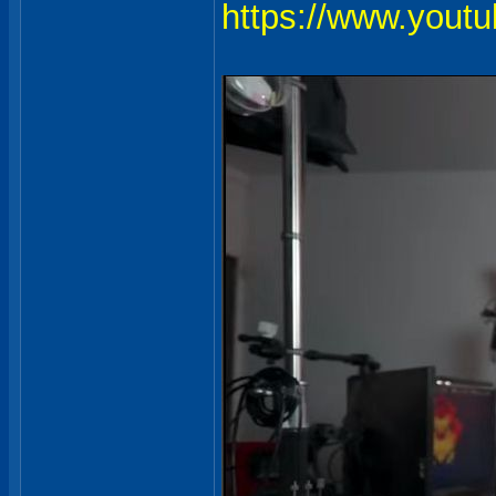
https://www.you