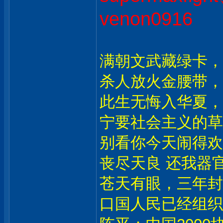
venon0916
满朝文武藏绿卡，
杀人放火金腰带，
此生无悔入华夏，
宁要社会主义的草
别看你今天闹得欢
丧尽天良 还我器官
苍天有眼，三年封
口国人民已经组织