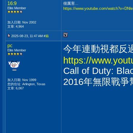
16:9
很厲害...
Elite Member
https://www.youtube.com/watch?v=DNl
加入日期: Nov 2002
文章: 4,964
2025-08-23, 11:47 AM #
11
pc
今年連動視都反過
Elite Member
https://www.you
Call of Duty: Bl
2016年無限戰
加入日期: Nov 1999
您的住址: Arlington, Texas
文章: 6,067