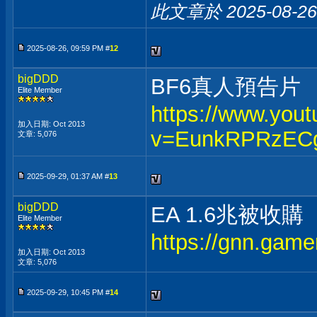
此文章於 2025-08-2
2025-08-26, 09:59 PM #
12
bigDDD
BF6真人預告片
Elite Member
https://www.you
加入日期: Oct 2013
v=EunkRPRzEC
文章: 5,076
2025-09-29, 01:37 AM #
13
bigDDD
EA 1.6兆被收購
Elite Member
https://gnn.gam
加入日期: Oct 2013
文章: 5,076
2025-09-29, 10:45 PM #
14