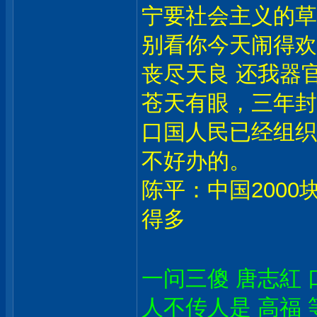
宁要社会主义的草
别看你今天闹得欢
丧尽天良 还我器官
苍天有眼，三年封
口国人民已经组织
不好办的。
陈平：中国2000
得多
一问三傻 唐志紅 
人不传人是 高福 