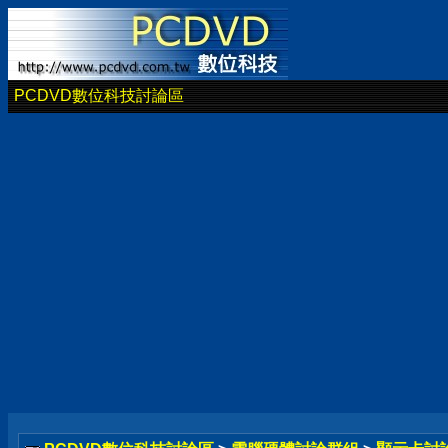
PCDVD數位科技討論區