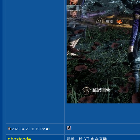
2025-04-29, 11:19 PM #
1
ghostcode
最近一堆 YT 也在直播。