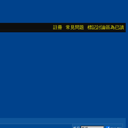
註冊
常見問題
標記討論區為已讀