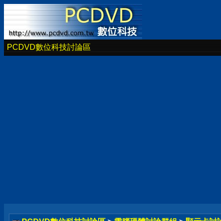
PCDVD數位科技討論區