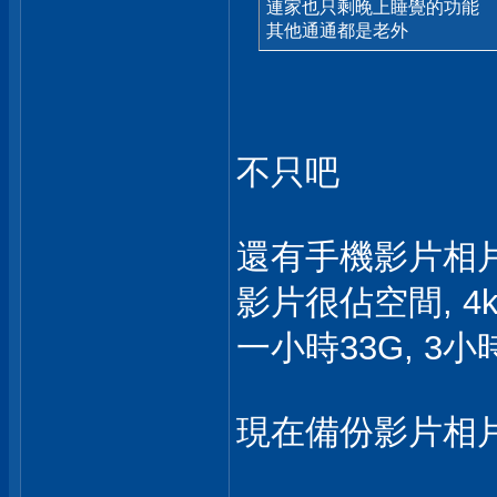
連家也只剩晚上睡覺的功能
其他通通都是老外
不只吧
還有手機影片相
影片很佔空間, 4k
一小時33G, 3小
現在備份影片相片