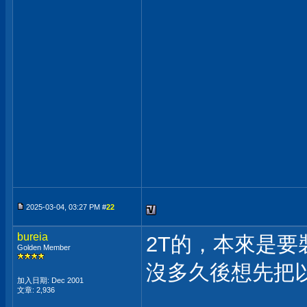
2025-03-04, 03:27 PM #
22
bureia
2T的，本來是要
Golden Member
沒多久後想先把
加入日期: Dec 2001
文章: 2,936