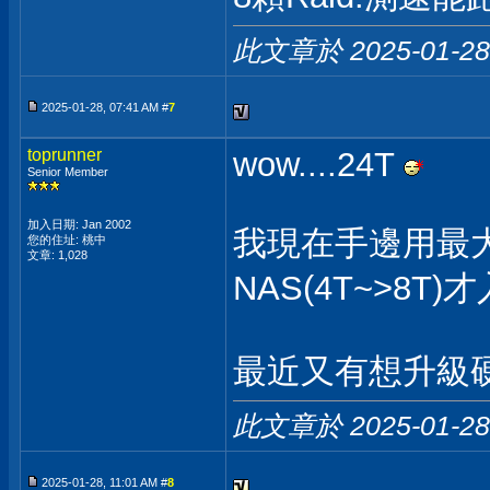
此文章於 2025-01-2
2025-01-28, 07:41 AM #
7
toprunner
wow....24T
Senior Member
加入日期: Jan 2002
我現在手邊用最大
您的住址: 桃中
文章: 1,028
NAS(4T~>8T)
最近又有想升級硬
此文章於 2025-01-2
2025-01-28, 11:01 AM #
8