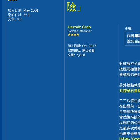
險」
加入日期: May 2001
您的住址: 台北
文章: 703