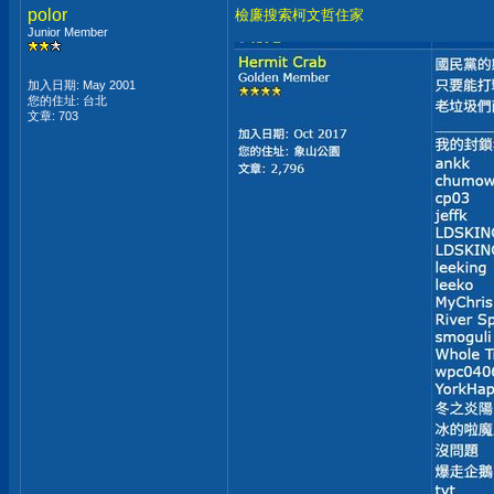
polor
檢廉搜索柯文哲住家
Junior Member
加入日期: May 2001
您的住址: 台北
文章: 703