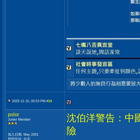
___________
2025-11-15, 05:53 PM #
14
polor
沈伯洋警告：中
Junior Member
險
加入日期: May 2001
您的住址: 台北