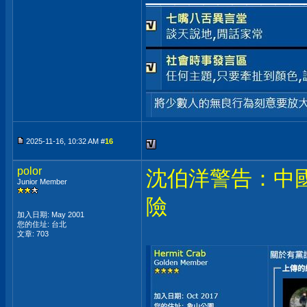
2025-11-16, 10:32 AM #
16
polor
沈伯洋警告：中
Junior Member
險
加入日期: May 2001
您的住址: 台北
文章: 703