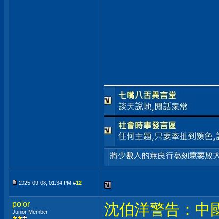
___________
2025-09-08, 01:34 PM #
12
polor
沈伯洋警告：中
Junior Member