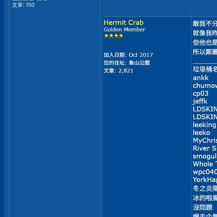
文章: 703