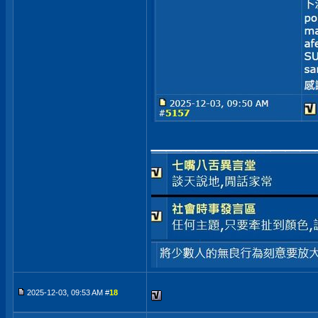
___________
2025-12-03, 09:53 AM #
18