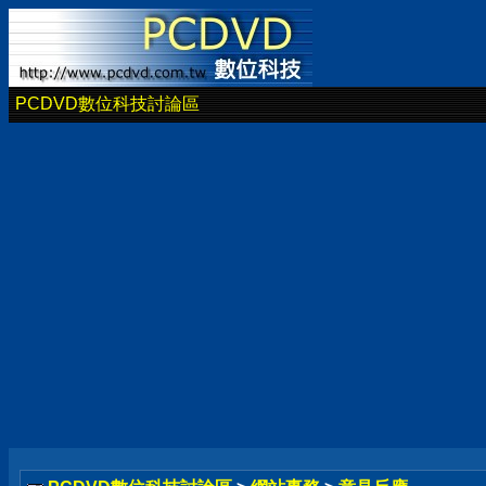
PCDVD數位科技討論區