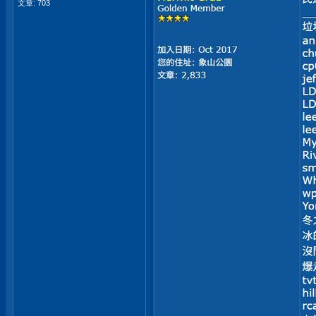
文章: 703