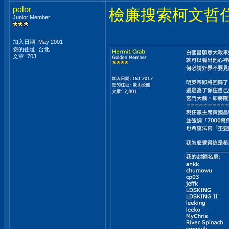
polor
檢廉搜索柯文哲
Junior Member
加入日期: May 2001
您的住址: 台北
文章: 703