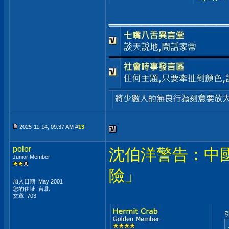
___________
2025-11-14, 09:37 AM #
13
polor
沈伯洋警告：中
Junior Member
險」
加入日期: May 2001
您的住址: 台北
文章: 703