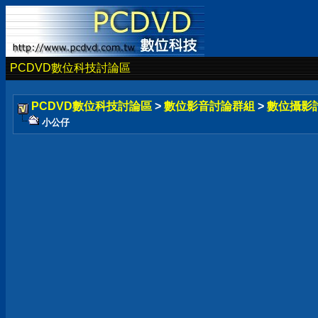
PCDVD數位科技討論區
PCDVD數位科技討論區
>
數位影音討論群組
>
數位攝影
小公仔