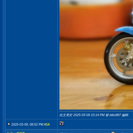
此文章於 2025-03-09
10:14 PM
被 bibo987 編輯.
2025-03-09, 08:52 PM #
14