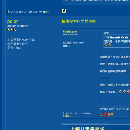
2025-09-28, 04:54 PM #
28
polor
檢廉搜索柯文哲住家
Junior Member
加入日期: May 2001
您的住址: 台北
文章: 703
__________________