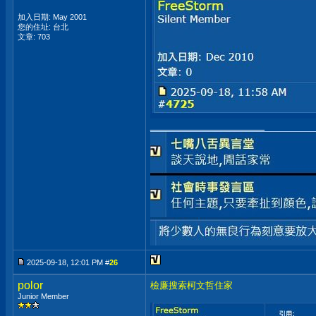
加入日期: May 2001
您的住址: 台北
文章: 703
__________________
2025-09-18, 12:01 PM #
26
polor
檢廉搜索柯文哲住家
Junior Member