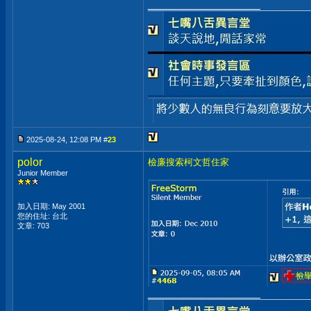
__________________
2025-08-24, 12:08 PM #
23
polor
檢廉搜索柯文哲住家
Junior Member
加入日期: May 2001
您的住址: 台北
文章: 703
__________________