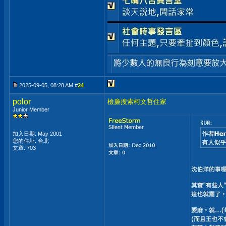
2025-09-05, 08:28 AM #
24
polor
檢廉搜索柯文哲住家
Junior Member
加入日期: May 2001
您的住址: 台北
文章: 703