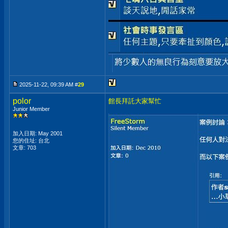
2025-11-22, 09:39 AM #
29
polor
館長拜託大家幫忙
Junior Member
加入日期: May 2001
您的住址: 台北
文章: 703