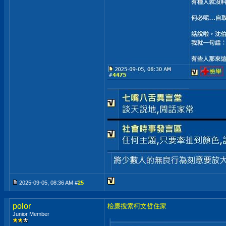
__________________
2025-09-05, 08:36 AM #
25
polor
檢廉搜索柯文哲住家
Junior Member