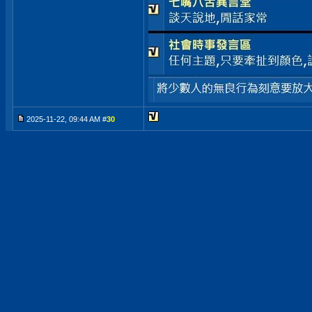
2025-11-22, 09:44 AM #
30