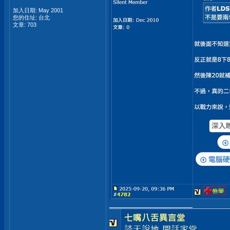
加入日期: May 2001
您的住址: 台北
文章: 703
__________________