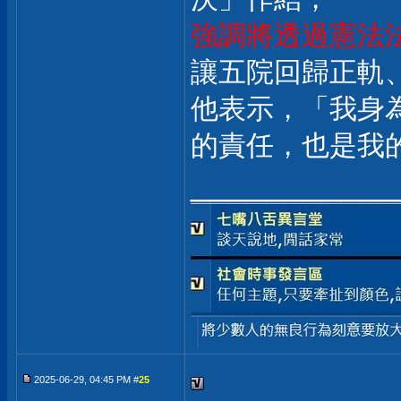
強調將透過憲法
讓五院回歸正軌
他表示，「我身
的責任，也是我
___________
2025-06-29, 04:45 PM #
25