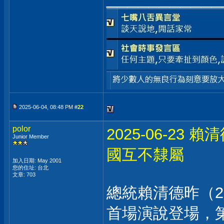
2025-06-04, 08:48 PM #
22
polor
2025-06-2
Junior Member
國互不隸屬
加入日期: May 2001
您的住址: 台北
文章: 703
總統賴清德昨（
首場演說登場，