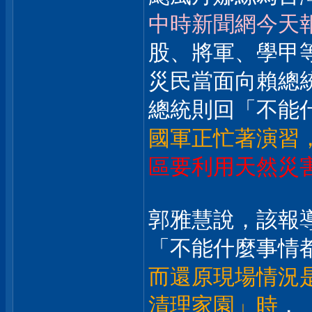
中時新聞網今天
股、將軍、學甲
災民當面向賴總
總統則回「不能
國軍正忙著演習
區要利用天然災
郭雅慧說，該報
「不能什麼事情
而還原現場情況
清理家園」時
，