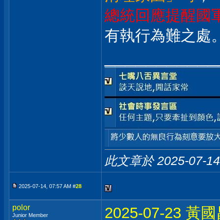
總統回應提醒國
有執行為難之處
___________
此文章於 2025-07-1
2025-07-14, 07:57 AM #
28
polor
2025-07-2
Junior Member