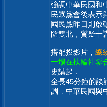
強調中華民國和
民眾黨會後表示
國民黨昨日則啟
防雙北，質疑十
搭配投影片，
總
一場在扶輪社聯
史講起，
全長45分鐘的
調，中華民國與