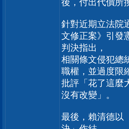
後，付出代價所
針對近期立法院
文修正案》引發
判決指出，
相關條文侵犯總
職權，並過度限
批評「花了這麼
沒有改變」。
最後，賴清德以
決」作結，