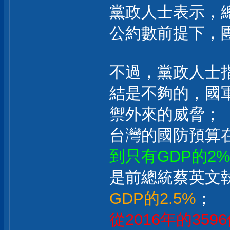
黨政人士表示，
公約數前提下，
不過，黨政人士
結是不夠的，國
禦外來的威脅；
台灣的國防預算
到只有GDP的2
是前總統蔡英文
GDP的2.5%
；
從2016年的359