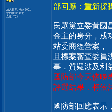
部回應：重新採
加入日期: May 2001
您的住址: 台北
文章: 703
民眾黨立委黃國
金主的身分，成
站委商經營案，
且標案審查委員
事，質疑涉及利
國防部今天傍晚
評選結果，將依
國防部回應表示