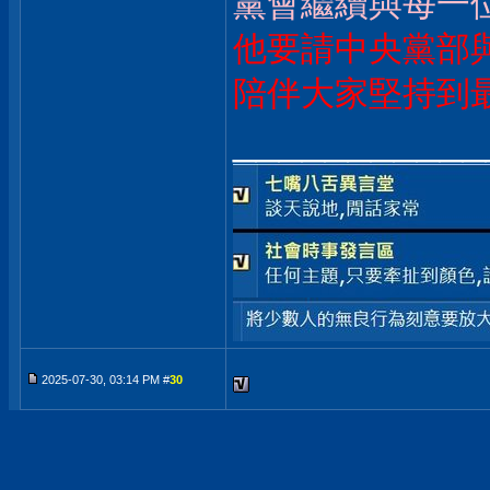
黨會繼續與每一
他要請中央黨部
陪伴大家堅持到
___________
2025-07-30, 03:14 PM #
30