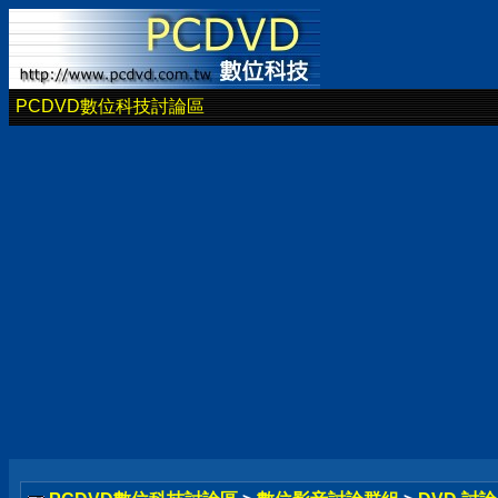
PCDVD數位科技討論區