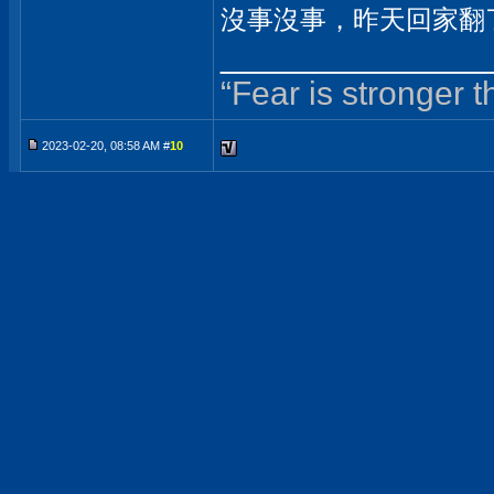
沒事沒事，昨天回家翻
______________
“Fear is stronger 
2023-02-20, 08:58 AM #
10