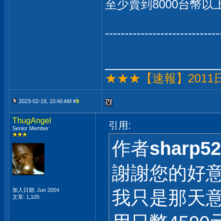
至少賣到8000台幣以上啊.
-----------------------------
_____________
★★★【速報】201
2023-02-19, 10:40 AM #
9
ThugAngel
引用:
Senior Member
作者
sharp5
謝謝您的好
加入日期: Jun 2004
我只是那天
文章: 1,105