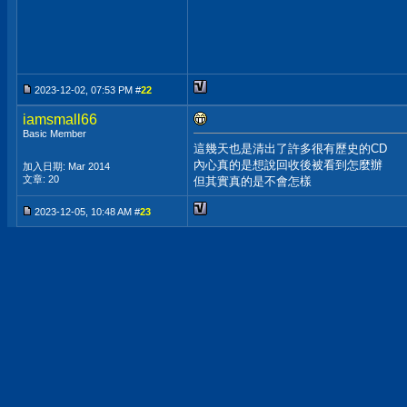
2023-12-02, 07:53 PM #
22
iamsmall66
Basic Member
這幾天也是清出了許多很有歷史的CD
內心真的是想說回收後被看到怎麼辦
加入日期: Mar 2014
文章: 20
但其實真的是不會怎樣
2023-12-05, 10:48 AM #
23