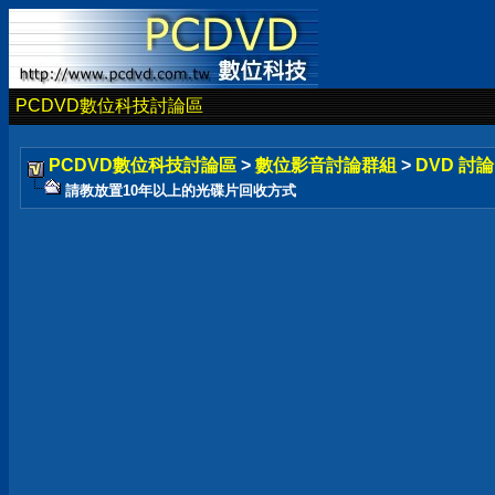
PCDVD數位科技討論區
PCDVD數位科技討論區
>
數位影音討論群組
>
DVD 討
請教放置10年以上的光碟片回收方式