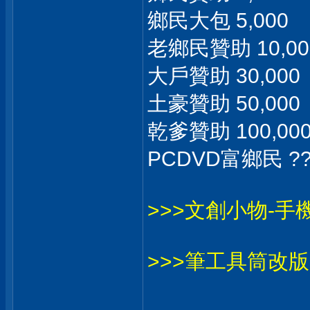
鄉民大包 5,000
老鄉民贊助 10,00
大戶贊助 30,000
土豪贊助 50,000
乾爹贊助 100,00
PCDVD富鄉民 ??
>>>文創小物-
>>>筆工具筒改版