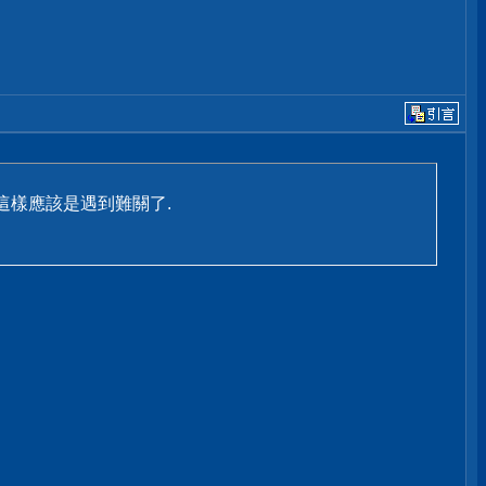
這樣應該是遇到難關了.