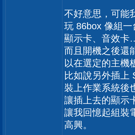
不好意思，可能
玩 86box 像
顯示卡、音效卡
而且開機之後還能
以在選定的主機
比如說另外插上 S
裝上作業系統後
讓插上去的顯示
讓我回憶起組裝電
高興。