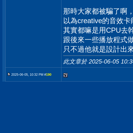
那時大家都被騙了啊
以為creative的音
其實都嘛是用CPU去
跟後來一些播放程式
只不過他就是設計出
此文章於 2025-06-05
10:
2025-06-05, 10:32 PM #
190