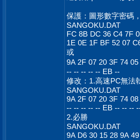
保護：圖形數字密碼
SANGOKU.DAT
FC 8B DC 36 C4 7F 0
1E 0E 1F BF 52 07 C6
或
9A 2F 07 20 3F 74
-- -- -- -- -- EB --
修改：1.高速PC無法
SANGOKU.DAT
9A 2F 07 20 3F 74 08
-- -- -- -- -- EB -- -- -- -
2.必勝
SANGOKU.DAT
9A D6 30 15 28 9A 49