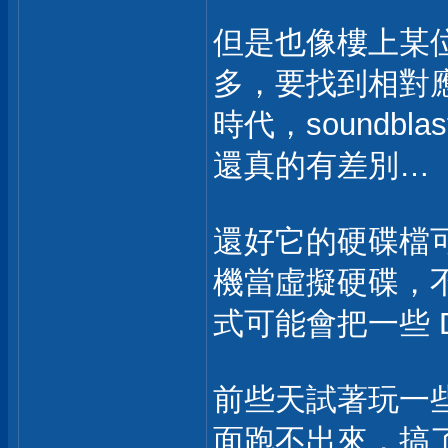
但是也像樓上某位網
多，要找到相對應
時代，soundbl
還真的有差別…
還好它的硬碟檔可以用 
機當虛擬硬碟，
式可能會把一些 
前些天試著玩一些日
面跑不出來，搞