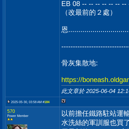
EB 08 -- -- -- -- -- -- -- 
（改最前的２處）
恩......................
-----------------------------
骨灰集散地:
https://boneash.oldga
此文章於 2025-06-04
12:
2025-05-30, 03:58 AM #
184
570
以前擔任鐵路駐站運
Power Member
水洗絲的軍訓服也買了