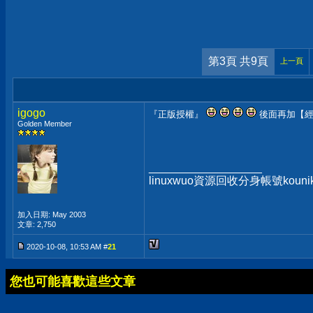
第3頁 共9頁
上一頁
igogo
『正版授權』
後面再加【
Golden Member
__________________
linuxwuo資源回收分身帳號ko
加入日期: May 2003
文章: 2,750
2020-10-08, 10:53 AM #
21
您也可能喜歡這些文章