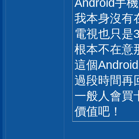
Android手
我本身沒有在用
電視也只是3
根本不在意
這個Andro
過段時間再回
一般人會買
價值吧！