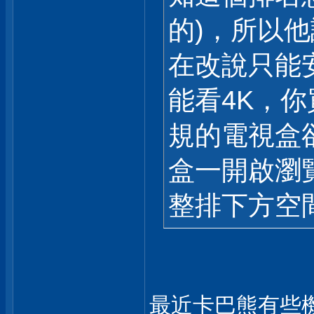
的)，所以他
在改說只能
能看4K，
規的電視盒
盒一開啟瀏
整排下方空間
最近卡巴熊有些機種