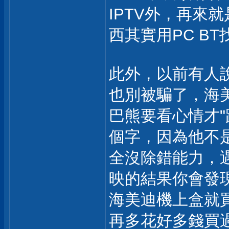
IPTV外，再來
西其實用PC B
此外，以前有人
也別被騙了，海
巴熊要看心情才"
個字，因為他不
全沒除錯能力，
映的結果你會發
海美迪機上盒就
再多花好多錢買