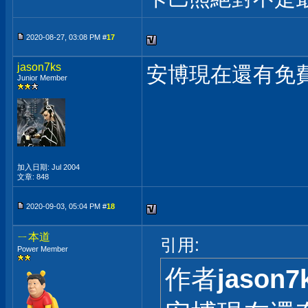
2020-08-27, 03:08 PM #
17
jason7ks
安博現在還有免費ch
Junior Member
加入日期: Jul 2004
文章: 848
2020-09-03, 05:04 PM #
18
ㄧ本道
引用:
Power Member
作者
jason7