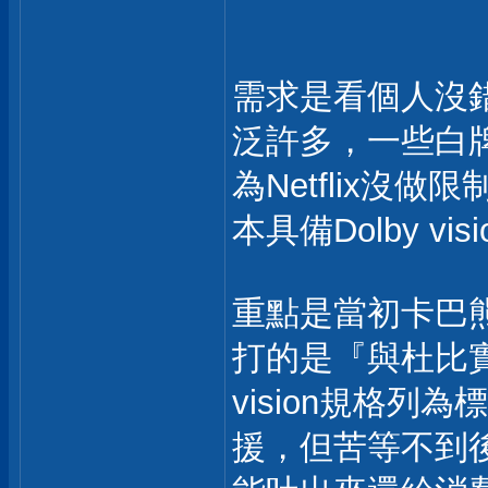
需求是看個人沒
泛許多，一些白牌
為Netflix沒做
本具備Dolby v
重點是當初卡巴熊
打的是『與杜比實
vision規格
援，但苦等不到