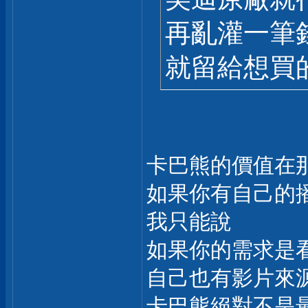
再亂灌一筆
就留給想買
卡巴熊的價值在
如果你有自己的
我只能說
如果你的需求是看N
自己也有影片來
卡巴熊絕對不是