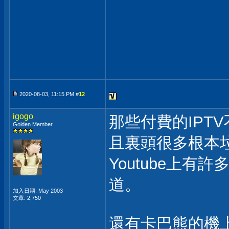
2020-08-03, 11:15 PM #
12
igogo
那些付費的IPT
Golden Member
且裏頭很多根本
Youtube上有
道。
加入日期: May 2003
文章: 2,750
還有卡巴熊的機