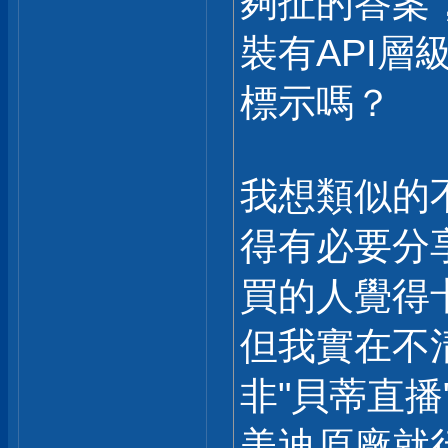
夠扯的答案
裝有API
標示嗎？
我想類似的
得有必要分
買的人覺得
但我實在不
非"貝蒂直
美迪原廠就