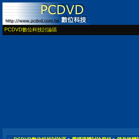
PCDVD數位科技討論區