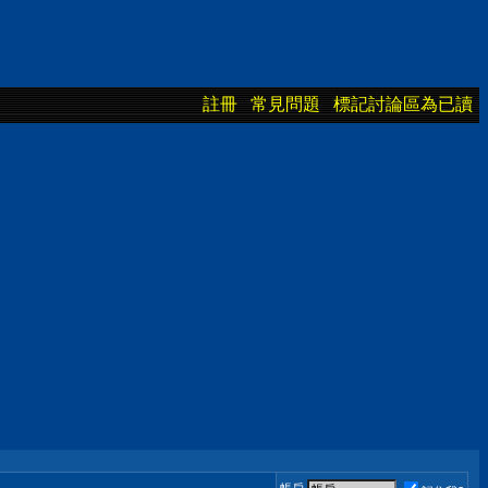
註冊
常見問題
標記討論區為已讀