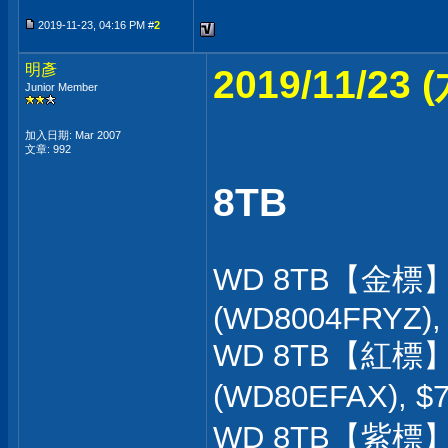
2019-11-23, 04:16 PM #
2
明彥
2019/11/2
Junior Member
加入日期: Mar 2007
文章: 992
8TB
WD 8TB【金標】
(WD8004FRYZ),
WD 8TB【紅標】
(WD80EFAX), $
WD 8TB【紫標】2