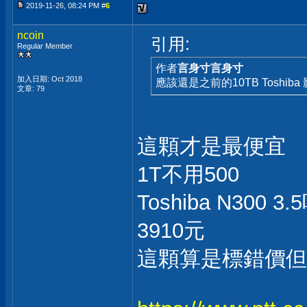
2019-11-26, 08:24 PM #
6
ncoin
引用:
Regular Member
作者
言身寸言身寸
加入日期: Oct 2018
應該還是之前的10TB Toshiba
文章: 79
這顆才是最便宜
1T不用500
Toshiba N300 3
3910元
這顆算是標錯價但