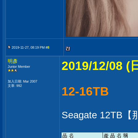
2019-11-27, 08:19 PM #
8
明彥
2019/12/08
Junior Member
加入日期: Mar 2007
文章: 992
12-16TB
Seagate 12TB【