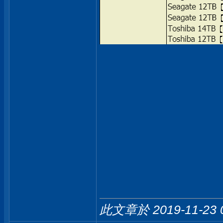
此文章於 2019-11-23