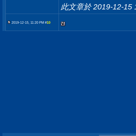
此文章於 2019-12-15
2019-12-15, 11:20 PM #
10