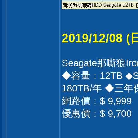
2019/12/08
Seagate那嘶狼Iro
◆容量：12TB ◆
180TB/年 ◆三
網路價：$ 9,999
優惠價：$ 9,700