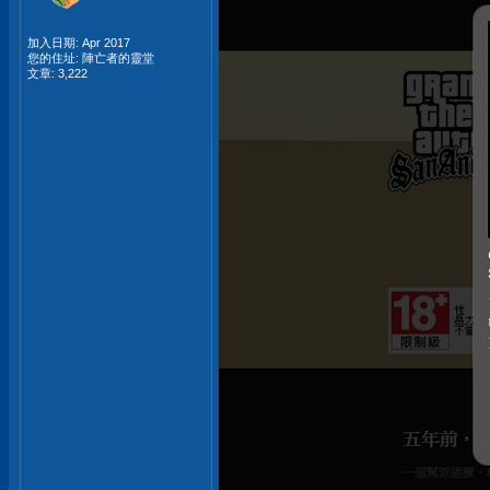
加入日期: Apr 2017
您的住址: 陣亡者的靈堂
文章: 3,222