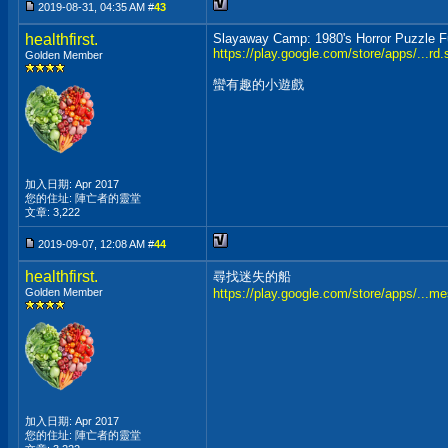
2019-08-31, 04:35 AM #
43
healthfirst.
Slayaway Camp: 1980's Horror Puzzle F
https://play.google.com/store/apps/...r
Golden Member
蠻有趣的小遊戲
加入日期: Apr 2017
您的住址: 陣亡者的靈堂
文章: 3,222
2019-09-07, 12:08 AM #
44
healthfirst.
尋找迷失的船
Golden Member
https://play.google.com/store/apps/...me
加入日期: Apr 2017
您的住址: 陣亡者的靈堂