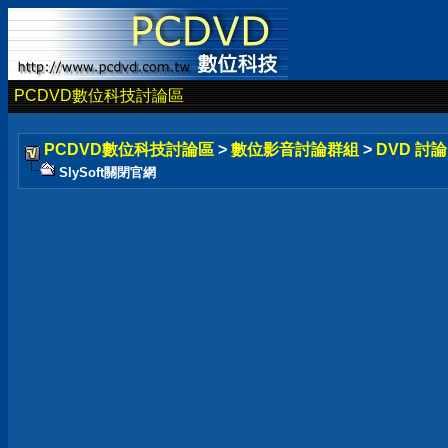
PCDVD數位科技討論區
PCDVD數位科技討論區
>
數位影音討論群組
>
DVD 討
SlySoft關閉官網