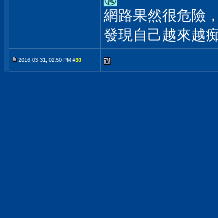
網路果然很危險，
發現自己越來越痴漢
2016-03-31, 02:50 PM #
30