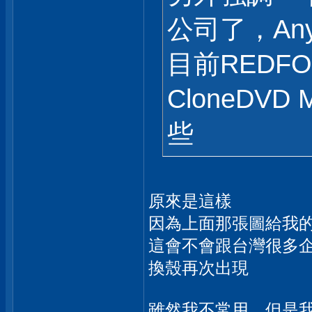
公司了，An
目前REDF
CloneDV
些
原來是這樣
因為上面那張圖給我的
這會不會跟台灣很多
換殼再次出現
雖然我不常用，但是我還是