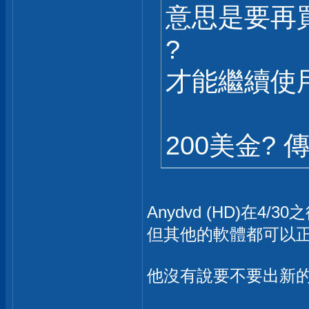
意思是要再買新的
?
才能繼續使
200美金?
Anydvd (HD)在4
但其他的軟體都可以
他沒有說要不要出新