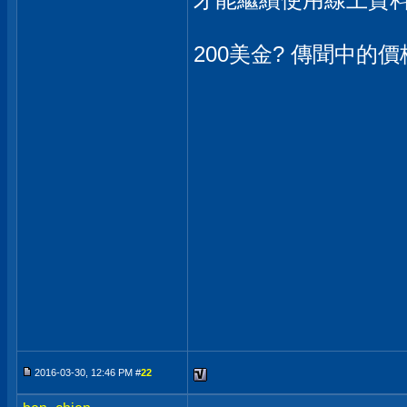
200美金? 傳聞中的價
2016-03-30, 12:46 PM #
22