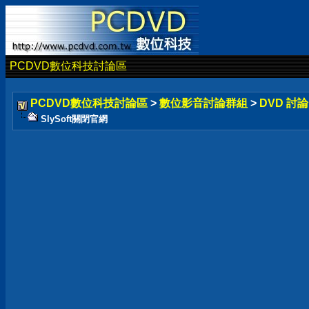
PCDVD數位科技討論區
PCDVD數位科技討論區
>
數位影音討論群組
>
DVD 討
SlySoft關閉官網