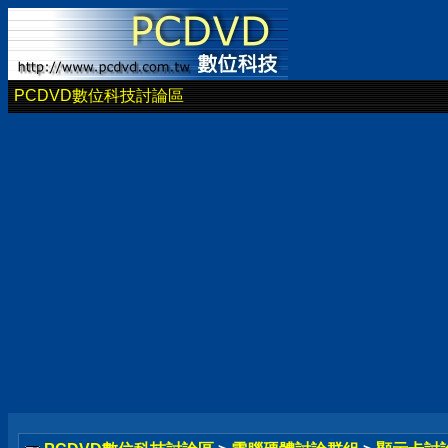
PCDVD數位科技討論區