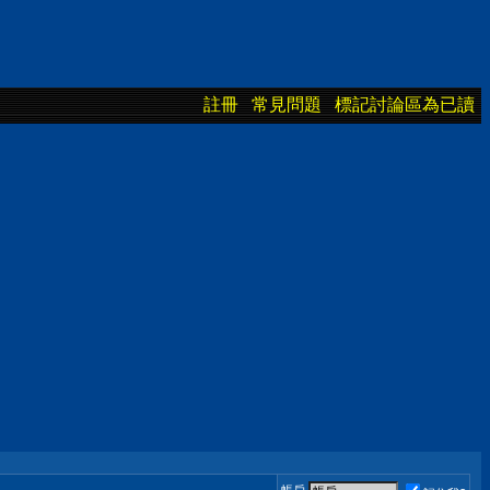
註冊
常見問題
標記討論區為已讀