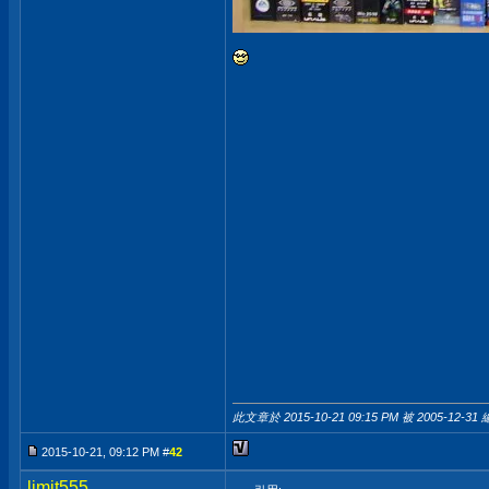
此文章於 2015-10-21
09:15 PM
被 2005-12-31 
2015-10-21, 09:12 PM #
42
limit555