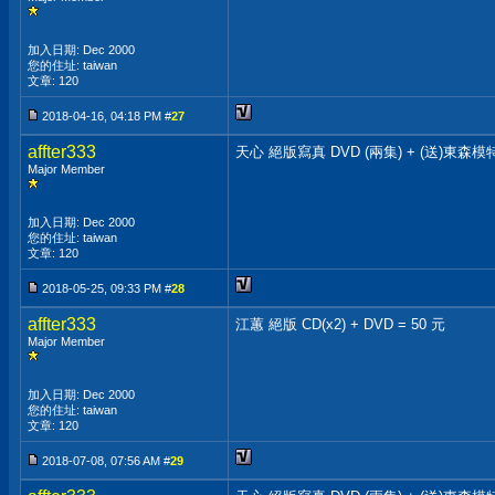
加入日期: Dec 2000
您的住址: taiwan
文章: 120
2018-04-16, 04:18 PM #
27
affter333
天心 絕版寫真 DVD (兩集) + (送)東森模
Major Member
加入日期: Dec 2000
您的住址: taiwan
文章: 120
2018-05-25, 09:33 PM #
28
affter333
江蕙 絕版 CD(x2) + DVD = 50 元
Major Member
加入日期: Dec 2000
您的住址: taiwan
文章: 120
2018-07-08, 07:56 AM #
29