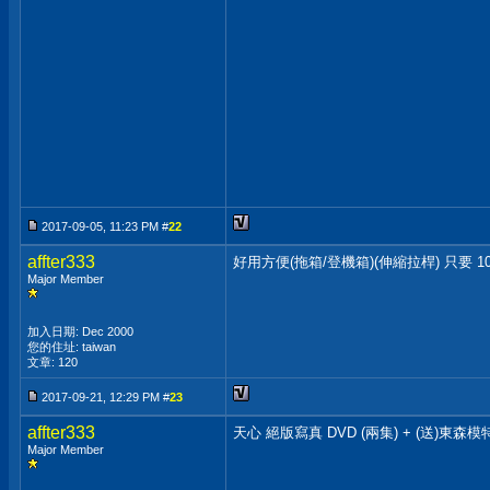
2017-09-05, 11:23 PM #
22
affter333
好用方便(拖箱/登機箱)(伸縮拉桿) 只要 10
Major Member
加入日期: Dec 2000
您的住址: taiwan
文章: 120
2017-09-21, 12:29 PM #
23
affter333
天心 絕版寫真 DVD (兩集) + (送)東森模
Major Member