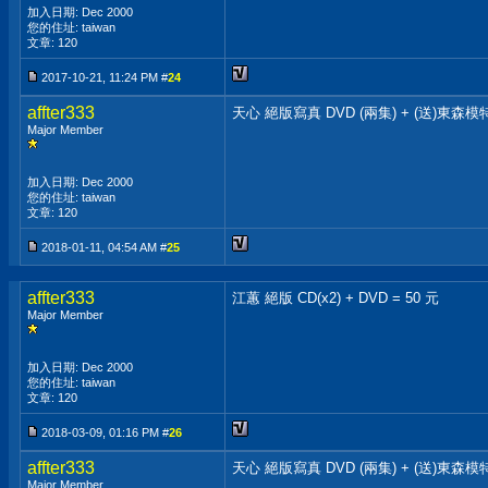
加入日期: Dec 2000
您的住址: taiwan
文章: 120
2017-10-21, 11:24 PM #
24
affter333
天心 絕版寫真 DVD (兩集) + (送)東森模
Major Member
加入日期: Dec 2000
您的住址: taiwan
文章: 120
2018-01-11, 04:54 AM #
25
affter333
江蕙 絕版 CD(x2) + DVD = 50 元
Major Member
加入日期: Dec 2000
您的住址: taiwan
文章: 120
2018-03-09, 01:16 PM #
26
affter333
天心 絕版寫真 DVD (兩集) + (送)東森模
Major Member