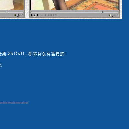
集 25 DVD , 看你有沒有需要的:
:
===========